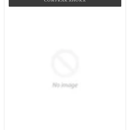
COMPRAR AHORA