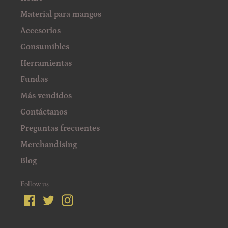
Material para mangos
Accesorios
Consumibles
Herramientas
Fundas
Más vendidos
Contáctanos
Preguntas frecuentes
Merchandising
Blog
Follow us
Facebook
Twitter
Instagram