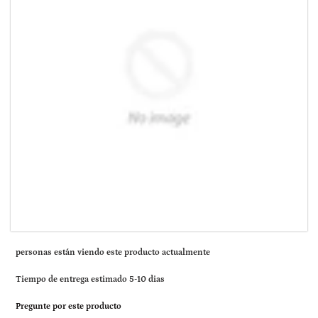
personas están viendo este producto actualmente
Tiempo de entrega estimado 5-10 dias
Pregunte por este producto