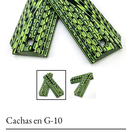
Cachas en G-10