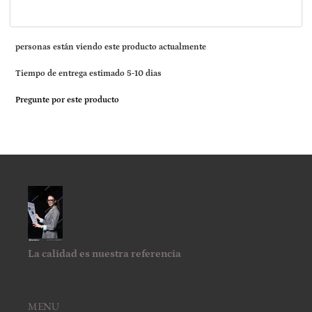
personas están viendo este producto actualmente
Tiempo de entrega estimado 5-10 dias
Pregunte por este producto
La calidad es nuestra referencia
MENU