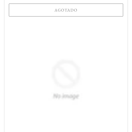
AGOTADO