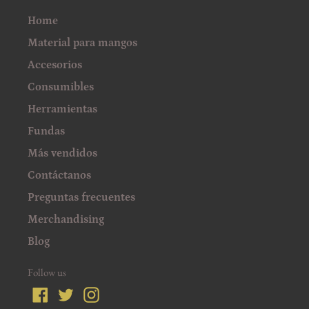
Home
Material para mangos
Accesorios
Consumibles
Herramientas
Fundas
Más vendidos
Contáctanos
Preguntas frecuentes
Merchandising
Blog
Follow us
Facebook
Twitter
Instagram