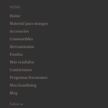
MENU
Home
Material para mangos
Accesorios
Consumibles
Herramientas
Fundas
Más vendidos
Contáctanos
Preguntas frecuentes
Merchandising
Blog
Follow us