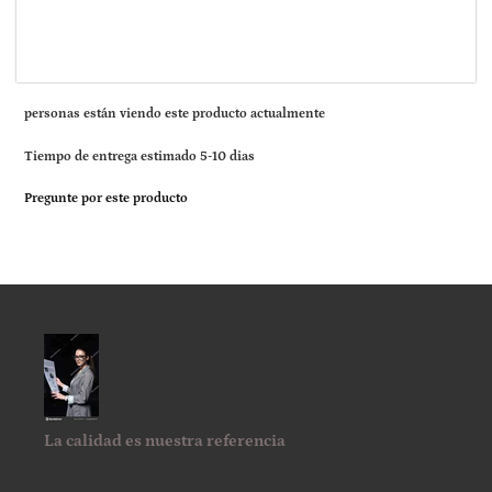
personas están viendo este producto actualmente
Tiempo de entrega estimado 5-10 dias
Pregunte por este producto
La calidad es nuestra referencia