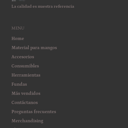
La calidad es nuestra referencia
MENU
Home
Material para mangos
Accesorios
Consumibles
Herramientas
Fundas
Más vendidos
Contáctanos
Preguntas frecuentes
Merchandising