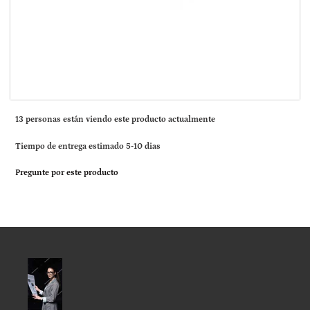
1
3
personas están viendo este producto actualmente
Tiempo de entrega estimado 5-10 dias
Pregunte por este producto