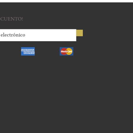
ESCUENTO!