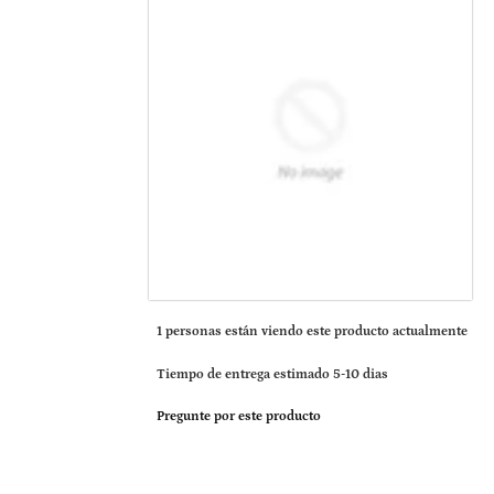
1
personas están viendo este producto actualmente
Tiempo de entrega estimado 5-10 dias
Pregunte por este producto