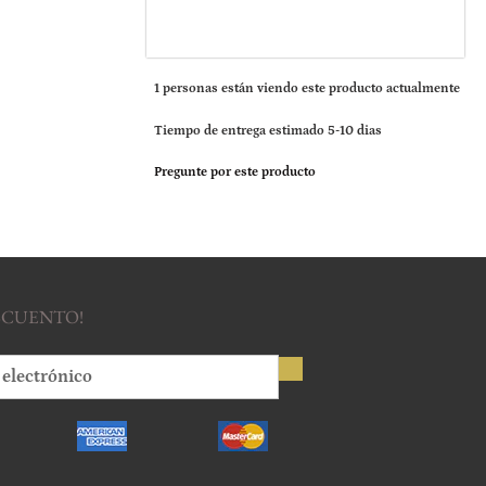
1
personas están viendo este producto actualmente
Tiempo de entrega estimado 5-10 dias
Pregunte por este producto
ESCUENTO!