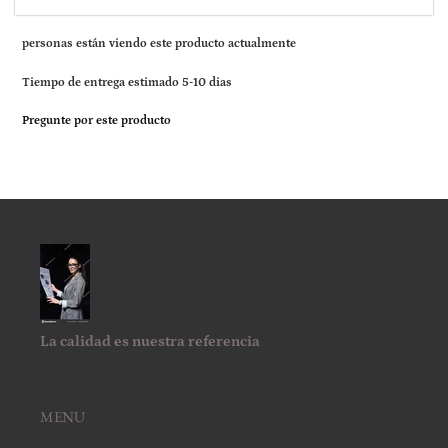
1
3
personas están viendo este producto actualmente
Tiempo de entrega estimado 5-10 dias
Pregunte por este producto
La calidad es nuestra referencia
MENU