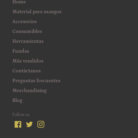
Home
Material para mangos
Accesorios
Consumibles
Herramientas
Fundas
Más vendidos
Contáctanos
Preguntas frecuentes
Merchandising
Blog
Follow us
Facebook
Twitter
Instagram