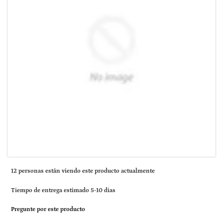
1
2
personas están viendo este producto actualmente
Tiempo de entrega estimado 5-10 dias
Pregunte por este producto