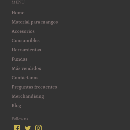
MENU
Home
Material para mangos
Accesorios
Consumibles
Herramientas
Fundas
Más vendidos
Contáctanos
Preguntas frecuentes
Merchandising
Blog
Follow us
Facebook
Twitter
Instagram