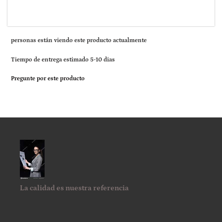
personas están viendo este producto actualmente
Tiempo de entrega estimado 5-10 dias
Pregunte por este producto
La calidad es nuestra referencia