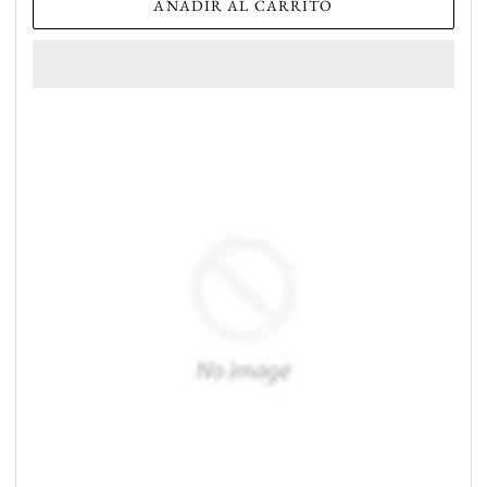
AÑADIR AL CARRITO